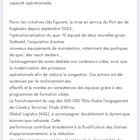
capacité opérationnelle.
Parmi les initiatives clés figurent, la mise en service du Port sec de
Kagbelen depuis septembre 2024,
l’opérationnalisation du quai 10 équipé de deux nouvelles grues
Gottwald, l’acquisition d’autres
nouveaux équipements de manutention, notamment des portiques
de quai, des reach stackers..,
l’aménagement de zones dédiées aux conteneurs vides, ainsi que
la modernisation des processus
opérationnels afin de réduire la congestion. Ces actions ont été
soutenues par le renforcement des
effectifs et la montée en compétences des équipes grâce à des
programmes de formation ciblés.
Le franchissement du cap des 400 000 TEUs illustre l’engagement
de Conakry Terminal, filiale d’Africa
Global Logistics (AGL), à accompagner durablement la dynamique
économique nationale. Cette
performance contribue directement à la fluidification des chaînes
d’approvisionnement, à la réduction