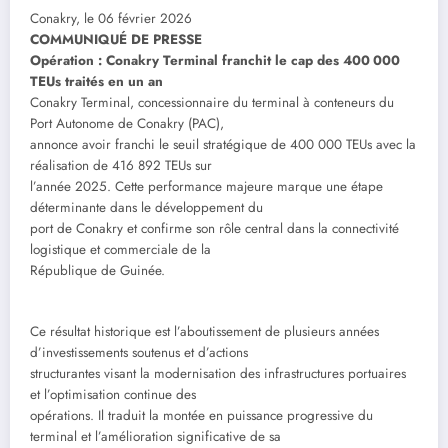
Conakry, le 06 février 2026
COMMUNIQUÉ DE PRESSE
Opération : Conakry Terminal franchit le cap des 400 000
TEUs traités en un an
Conakry Terminal, concessionnaire du terminal à conteneurs du
Port Autonome de Conakry (PAC),
annonce avoir franchi le seuil stratégique de 400 000 TEUs avec la
réalisation de 416 892 TEUs sur
l’année 2025. Cette performance majeure marque une étape
déterminante dans le développement du
port de Conakry et confirme son rôle central dans la connectivité
logistique et commerciale de la
République de Guinée.
Ce résultat historique est l’aboutissement de plusieurs années
d’investissements soutenus et d’actions
structurantes visant la modernisation des infrastructures portuaires
et l’optimisation continue des
opérations. Il traduit la montée en puissance progressive du
terminal et l’amélioration significative de sa