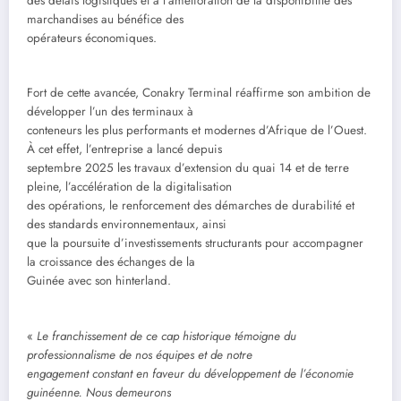
des délais logistiques et à l’amélioration de la disponibilité des
marchandises au bénéfice des
opérateurs économiques.
Fort de cette avancée, Conakry Terminal réaffirme son ambition de
développer l’un des terminaux à
conteneurs les plus performants et modernes d’Afrique de l’Ouest.
À cet effet, l’entreprise a lancé depuis
septembre 2025 les travaux d’extension du quai 14 et de terre
pleine, l’accélération de la digitalisation
des opérations, le renforcement des démarches de durabilité et
des standards environnementaux, ainsi
que la poursuite d’investissements structurants pour accompagner
la croissance des échanges de la
Guinée avec son hinterland.
«
Le franchissement de ce cap historique témoigne du
professionnalisme de nos équipes et de notre
engagement constant en faveur du développement de l’économie
guinéenne. Nous demeurons