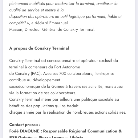
pleinement mobilisés pour moderniser le terminal, améliorer la
qualité de service et mettre à la
disposition des opérateurs un outil logistique performant, fiable et
compétitif
», a déclaré Emmanuel
Masson, Directeur Général de Conakry Terminal.
A propos de Conakry Terminal
Conakry Terminal est concessionnaire et opérateur exclusif du
terminal à conteneurs du Port Autonome
de Conakry (PAC). Avec ses 700 collaborateurs, l’entreprise
contribue au développement
socioéconomique de la Guinée à travers ses activités, mais aussi
via la formation de ses collaborateurs.
Conakry Terminal mène par ailleurs une politique sociétale au
bénéfice des populations qui se traduit
chaque année par la réalisation de nombreuses actions solidaires.
Contact presse :
Fodé DIAOUNE : Responsable Régional Communication &
RSE Guinée – Sierra Leone – Libéria