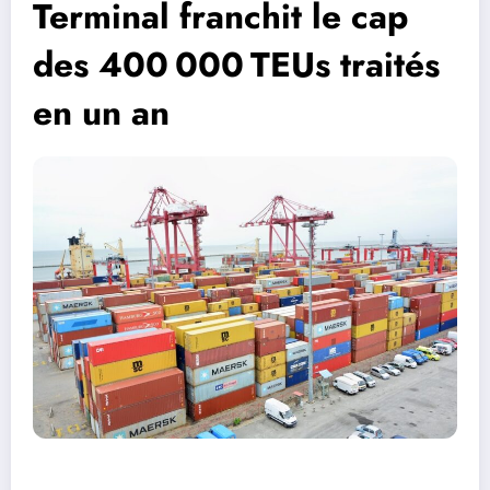
Terminal franchit le cap
des 400 000 TEUs traités
en un an