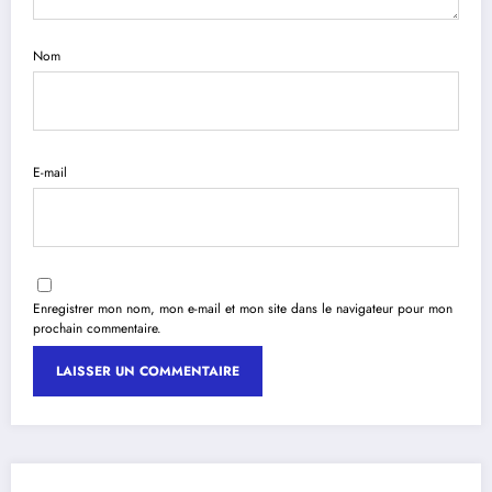
Nom
E-mail
Enregistrer mon nom, mon e-mail et mon site dans le navigateur pour mon
prochain commentaire.