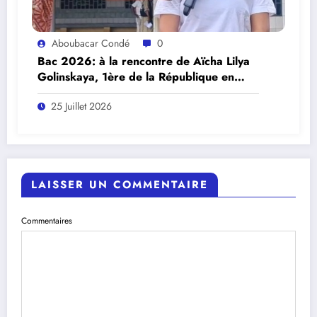
Aboubacar Condé
0
Bac 2026: à la rencontre de Aïcha Lilya
Golinskaya, 1ère de la République en
Sciences expérimentales.
25 Juillet 2026
LAISSER UN COMMENTAIRE
Commentaires