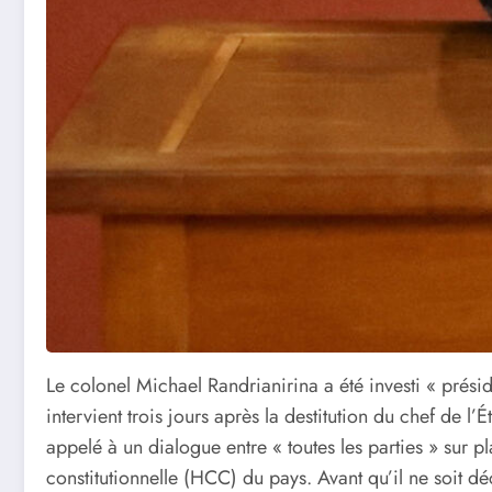
Le colonel Michael Randrianirina a été investi « prés
intervient trois jours après la destitution du chef de l
appelé à un dialogue entre « toutes les parties » sur 
constitutionnelle (HCC) du pays. Avant qu’il ne soit 