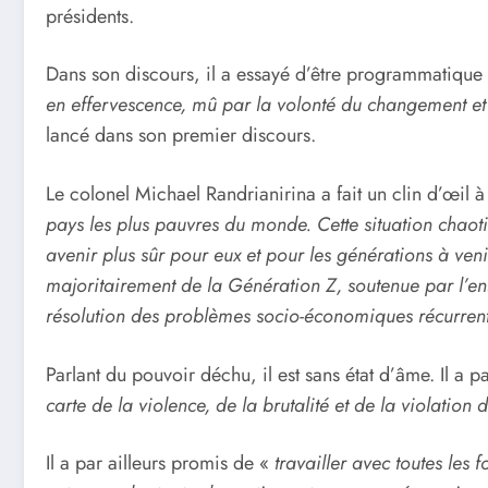
présidents.
Dans son discours, il a essayé d’être programmatique 
en effervescence, mû par la volonté du changement et
lancé dans son premier discours.
Le colonel Michael Randrianirina a fait un clin d’œil 
pays les plus pauvres du monde. Cette situation chaoti
avenir plus sûr pour eux et pour les générations à ven
majoritairement de la Génération Z, soutenue par l’en
résolution des problèmes socio-économiques récurrents
Parlant du pouvoir déchu, il est sans état d’âme. Il a p
carte de la violence, de la brutalité et de la violation
Il a par ailleurs promis de «
travailler avec toutes les 