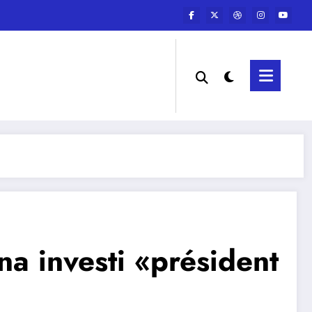
na investi «président