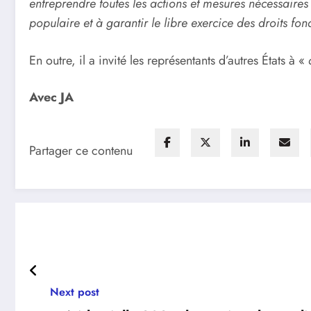
entreprendre toutes les actions et mesures nécessaires
populaire et à garantir le libre exercice des droits fo
En outre, il a invité les représentants d’autres États à «
Avec JA
Partager ce contenu
Next post