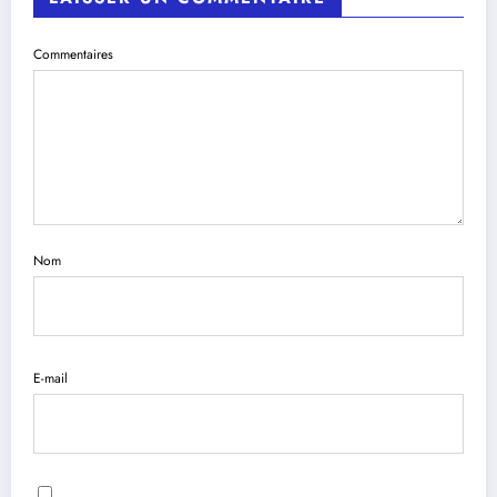
Commentaires
Nom
E-mail