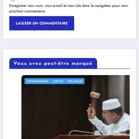
Enregistrer mon nom, mon e-mail et mon site dans le navigateur pour mon
prochain commentaire.
Vous avez peut-être manqué
INTERNATIONAL
JUSTICE
POLITIQUE