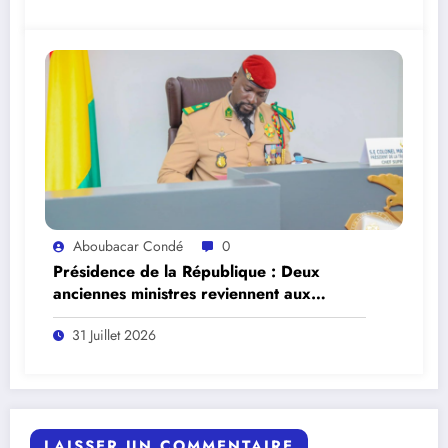
Aboubacar Condé
0
Présidence de la République : Deux
anciennes ministres reviennent aux
affaires.
31 Juillet 2026
LAISSER UN COMMENTAIRE