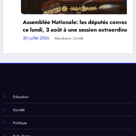
Assemblée Nationale: les députés convoqués
ce lundi, 3 août à une session extraordinaire.
30 juillet 2026
Aboubacar Condé
Education
Société
Politique