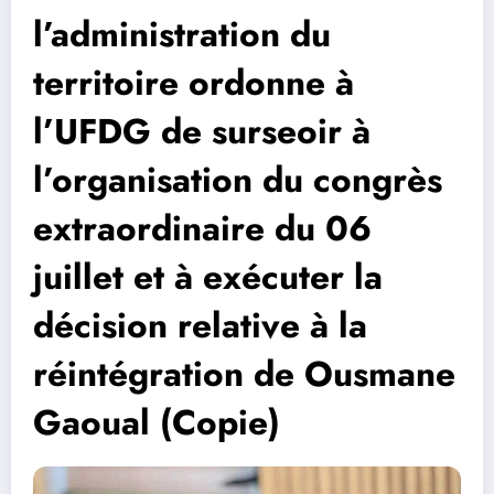
l’administration du
territoire ordonne à
l’UFDG de surseoir à
l’organisation du congrès
extraordinaire du 06
juillet et à exécuter la
décision relative à la
réintégration de Ousmane
Gaoual (Copie)