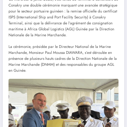
Conakry une double cérémonie marquant une avancée stratégique
pour le secteur portuaire guinéen : la remise officielle du certificat
ISPS (International Ship and Port Facility Security) à Conakry
Terminal, ainsi que la délivrance de l’agrément de consignation
maritime à Africa Global Logistics (AGL) Guinée par la Direction
Nationale de la Marine Marchande.
La cérémonie, présidée par le Directeur National de la Marine
Marchande, Monsieur Paul Moussa DIAWARA, s’est déroulée en
présence de plusieurs hauts cadres de la Direction Nationale de la
Marine Marchande (DNMM) et des responsables du groupe AGL
en Guinée.