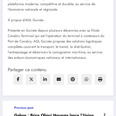
plateforme moderne, compétitive et durable, au service de
l’économie nationale et régionale.
À propos d’AGL Guinée
Présente en Guinée depuis plusieurs décennies avec sa filiale
Conakry Terminal qui est l’opérateur du terminal à conteneurs du
Port de Conakry, AGL Guinée propose des solutions logistiques
complètes couvrant le transport, le transit, la distribution,
l’entreposage et désormais la consignation maritime, au service
des acteurs économiques nationaux et internationaux.
Partager ce contenu
Previous post
Gabon : Brice Oligui Nguema lance l’Union