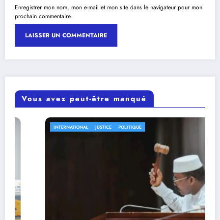
Enregistrer mon nom, mon e-mail et mon site dans le navigateur pour mon
prochain commentaire.
Vous avez peut-être manqué
INTERNATIONAL
JUSTICE
POLITIQUE