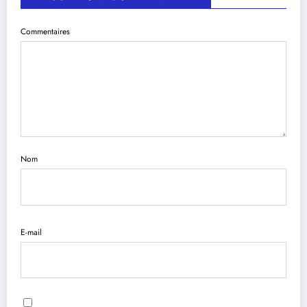
Commentaires
Nom
E-mail