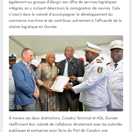
également au groupe d’élargir son offre de services logistiques
intégrés, en y incluant désormais la consignation de navires. Cela
s’inscrit dans la volonté d’accompagner le développement du
commerce maritime et de contribuer activement à l’efficacité de la
chaîne logistique en Guinée.
À travers ces deux distinctions, Conakry Terminal et AGL Guinée
réaffirment leur volonté de collaborer étroitement avec les autorités
publiques et portuaires pour faire du Port de Conakry une