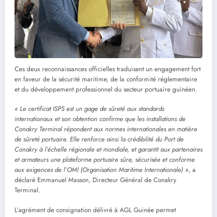
Ces deux reconnaissances officielles traduisent un engagement fort
en faveur de la sécurité maritime, de la conformité réglementaire
et du développement professionnel du secteur portuaire guinéen.
« Le certificat ISPS est un gage de sûreté aux standards
internationaux et son obtention
confirme que les installations de
Conakry Terminal répondent aux normes internationales en
matière
de sûreté portuaire. Elle renforce ainsi la crédibilité du Port de
Conakry à l’échelle
régionale et mondiale, et garantit aux partenaires
et armateurs une plateforme portuaire sûre,
sécurisée et conforme
aux exigences de l’OMI (Organisation Maritime Internationale) »
, a
déclaré Emmanuel Masson, Directeur Général de Conakry
Terminal.
L’agrément de consignation délivré à AGL Guinée permet