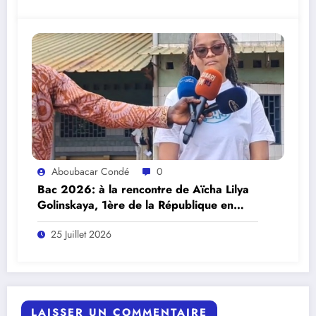
Aboubacar Condé
0
Bac 2026: à la rencontre de Aïcha Lilya
Golinskaya, 1ère de la République en
Sciences expérimentales.
25 Juillet 2026
LAISSER UN COMMENTAIRE