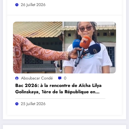
26 Juillet 2026
Aboubacar Condé
0
Bac 2026: à la rencontre de Aïcha Lilya
Golinskaya, 1ère de la République en
Sciences expérimentales.
25 Juillet 2026