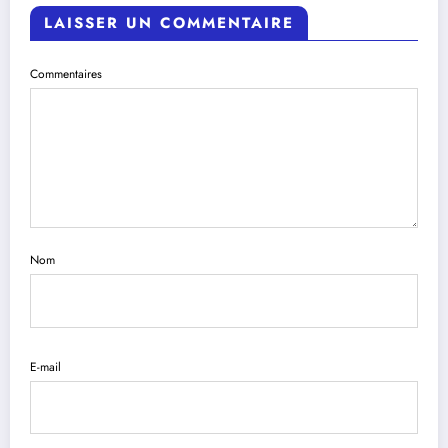
LAISSER UN COMMENTAIRE
Commentaires
Nom
E-mail