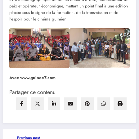
paix et opérateur économique, mettant un point final à une édition
placée sous le signe de la formation, de la transmission et de
l’espoir pour le cinéma guinéen.
Avec www.guinee7.com
Partager ce contenu
Previous post