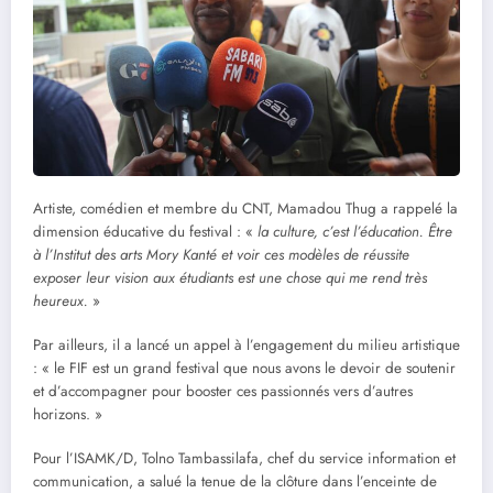
Artiste, comédien et membre du CNT, Mamadou Thug a rappelé la
dimension éducative du festival : «
la culture, c’est l’éducation. Être
à l’Institut des arts Mory Kanté et voir ces modèles de réussite
exposer leur vision aux étudiants est une chose qui me rend très
heureux.
»
Par ailleurs, il a lancé un appel à l’engagement du milieu artistique
: « le FIF est un grand festival que nous avons le devoir de soutenir
et d’accompagner pour booster ces passionnés vers d’autres
horizons. »
Pour l’ISAMK/D, Tolno Tambassilafa, chef du service information et
communication, a salué la tenue de la clôture dans l’enceinte de