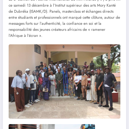
ce samedi 13 décembre à l’Institut supérieur des arts Mory Kanté
de Dubréka (ISAMK/D). Panels, masterclass et échanges directs
entre étudiants et professionnels ont marqué cette clôture, autour de
messages forts sur l’authenticité, la confiance en soi et la
responsabilité des jeunes créateurs africains de « ramener
l’Afrique à l’écran ».