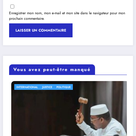
Enregistrer mon nom, mon e-mail et mon site dans le navigateur pour mon
prochain commentaire.
Vous avez peut-être manqué
INTERNATIONAL
POLITIQUE