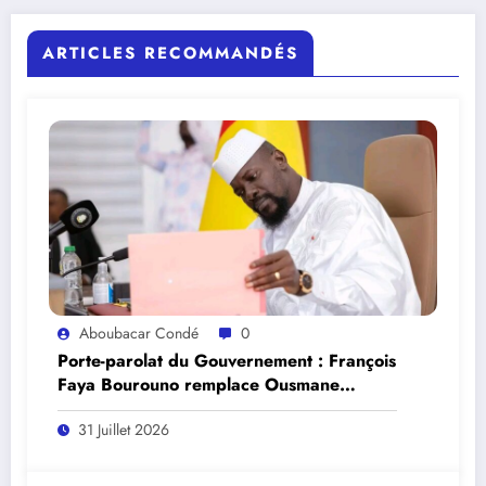
ARTICLES RECOMMANDÉS
Aboubacar Condé
0
Porte-parolat du Gouvernement : François
Faya Bourouno remplace Ousmane
Gaoual Diallo.
31 Juillet 2026