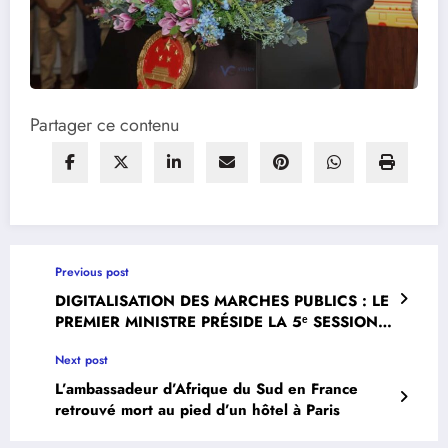
Partager ce contenu
Previous post
DIGITALISATION DES MARCHES PUBLICS : LE
PREMIER MINISTRE PRÉSIDE LA 5ᵉ SESSION
DU COMITÉ DE PILOTAGE DE TELEMO
Next post
L’ambassadeur d’Afrique du Sud en France
retrouvé mort au pied d’un hôtel à Paris