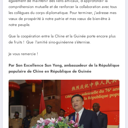
également de maintenir des liens amicaux, d’approfondir la
compréhension mutuelle et de renforcer la collaboration avec tous
les collègues du corps diplomatique. Pour terminer, j’adresse mes
vœux de prospérité à notre patrie et mes vœux de bien-être à
notre peuple.
Que la coopération entre la Chine et la Guinée porte encore plus
de fruits ! Que l’amitié sino-guinéenne s’éternise.
Je vous remercie !
Par Son Excellence Sun Yong, ambassadeur de la République
populaire de Chine en République de Guinée