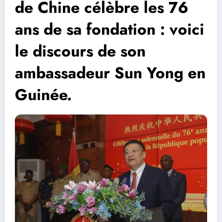
de Chine célèbre les 76
ans de sa fondation : voici
le discours de son
ambassadeur Sun Yong en
Guinée.