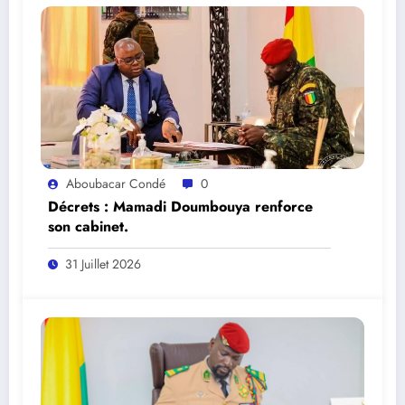
Aboubacar Condé
0
Décrets : Mamadi Doumbouya renforce
son cabinet.
31 Juillet 2026