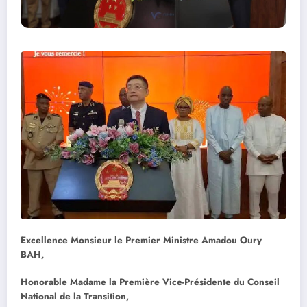
Excellence Monsieur le Premier Ministre Amadou Oury
BAH,
Honorable Madame la Première Vice-Présidente du Conseil
National de la Transition,