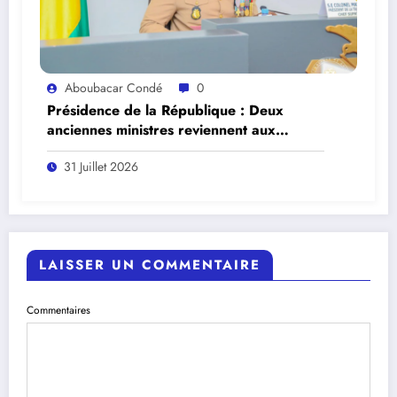
Aboubacar Condé
0
Présidence de la République : Deux
anciennes ministres reviennent aux
affaires.
31 Juillet 2026
LAISSER UN COMMENTAIRE
Commentaires