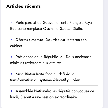
Articles récents
Porte-parolat du Gouvernement : François Faya
Bourouno remplace Ousmane Gaoual Diallo.
Décrets : Mamadi Doumbouya renforce son
cabinet.
Présidence de la République : Deux anciennes
ministres reviennent aux affaires.
Mme Bintou Keïta face au défi de la
transformation du système éducatif guinéen.
Assemblée Nationale: les députés convoqués ce
lundi, 3 août à une session extraordinaire.