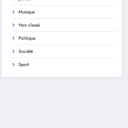
Musique
Non classé
Politique
Société
Sport