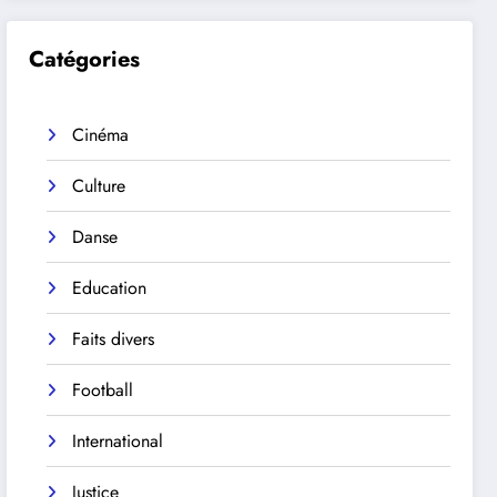
Catégories
Cinéma
Culture
Danse
Education
Faits divers
Football
International
Justice