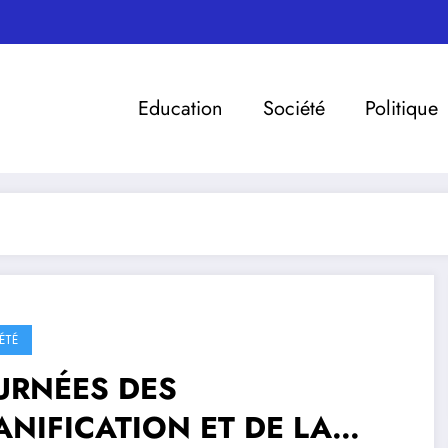
Education
Société
Politique
ÉTÉ
URNÉES DES
ANIFICATION ET DE LA