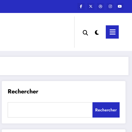
Rechercher
Rechercher